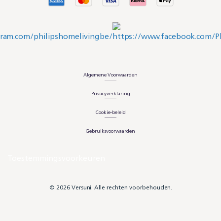
Algemene Voorwaarden
Privacyverklaring
Cookie-beleid
Gebruiksvoorwaarden
Toestemmingsvoorkeuren
© 2026 Versuni. Alle rechten voorbehouden.