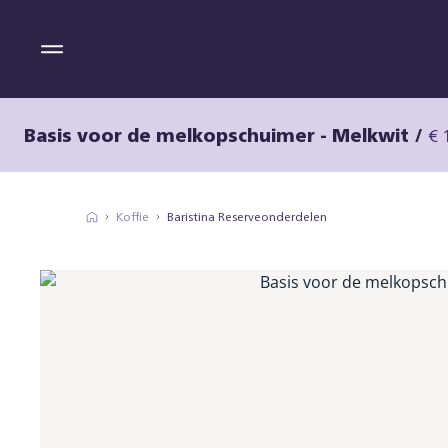
Basis voor de melkopschuimer - Melkwit
/
€ 
Koffie
Baristina Reserveonderdelen