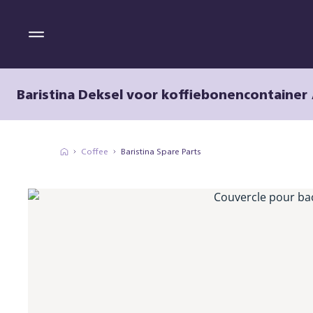
Baristina Deksel voor koffiebonencontainer
Coffee
Baristina Spare Parts