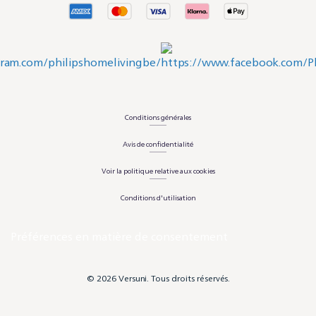
Conditions générales
Avis de confidentialité
Voir la politique relative aux cookies
Conditions d'utilisation
Préférences en matière de consentement
© 2026 Versuni. Tous droits réservés.