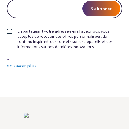
S’abonner
En partageant votre adresse e-mail avec nous, vous
acceptez de recevoir des offres personnalisées, du
contenu inspirant, des conseils sur les appareils et des
informations sur nos dernières innovations.
*
en savoir plus