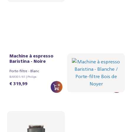
Machine à espresso
Machine à espresso
Baristina - Noire
Baristina - Blanche
Porte-filtre - Blanc
Porte-filtre - Bois de Noyer
BAR301/61 | Philips
BAR301/07 | Philips
€ 319,99
€ 334,99