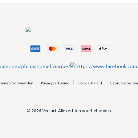
mene Voorwaarden
Privacyverklaring
Cookie-beleid
Gebruiksvoorwa
© 2026 Versuni. Alle rechten voorbehouden.