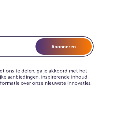
Abonneren
t ons te delen, ga je akkoord met het
jke aanbiedingen, inspirerende inhoud,
nformatie over onze nieuwste innovaties.