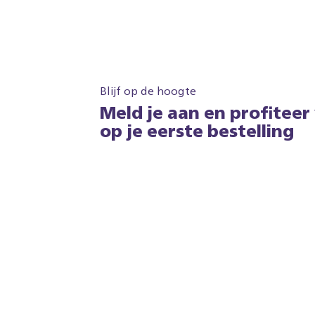
Blijf op de hoogte
Meld je aan en profiteer
op je eerste bestelling