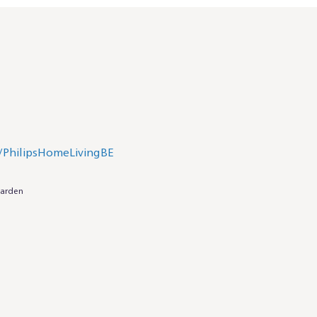
arden