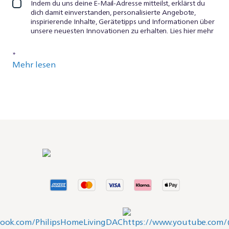
Indem du uns deine E-Mail-Adresse mitteilst, erklärst du
dich damit einverstanden, personalisierte Angebote,
inspirierende Inhalte, Gerätetipps und Informationen über
unsere neuesten Innovationen zu erhalten. Lies hier mehr
*
Mehr lesen