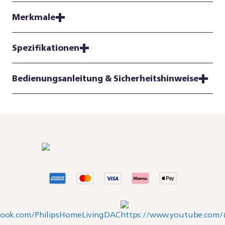
Merkmale
Spezifikationen
Bedienungsanleitung & Sicherheitshinweise