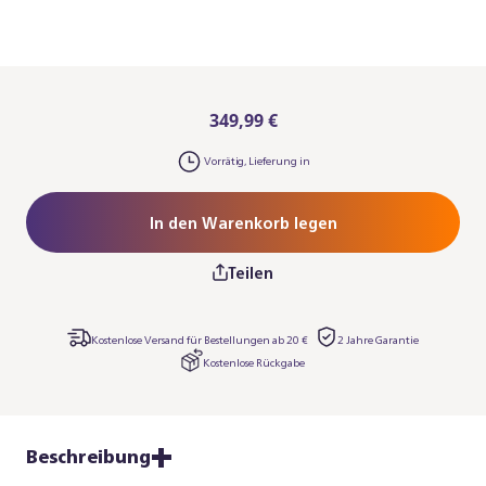
349,99 €
Vorrätig, Lieferung in
In den Warenkorb legen
Teilen
Kostenlose Versand für Bestellungen ab 20 €
2 Jahre Garantie
Kostenlose Rückgabe
Beschreibung